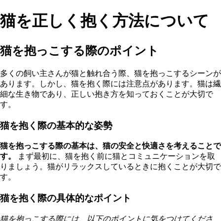
猫を正しく抱く方法について
猫を抱っこする際のポイント
多くの飼い主さんが猫と触れ合う際、猫を抱っこするシーンが
あります。しかし、猫を抱く際には注意点があります。猫は繊
細な生き物であり、正しい抱き方を知っておくことが大切で
す。
猫を抱く際の基本的な姿勢
猫を抱っこする際の基本は、猫の安全と快適さを考えることで
す。
まず最初に、猫を抱く前に猫とコミュニケーションを取
りましょう。猫がリラックスしているときに抱くことが大切で
す。
猫を抱く際の具体的なポイント
猫を抱っこする際には、以下のポイントに気をつけてくださ