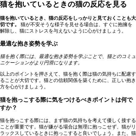
猫を抱いているときの猫の反応を見る
猫を抱いているとき、猫の反応をしっかりと見ておくことも大
切です。
猫が不安そうな様子を見せる場合は、すぐに抱擁を
解除し、猫にストレスを与えないように心がけましょう。
最適な抱き姿勢を学ぶ
猫を抱く際には、最適な抱き姿勢を学ぶことで、猫とのコミュ
ニケーションがより円滑になります。
以上のポイントを押さえて、猫を抱く際は猫の気持ちに配慮す
ることが大切です。猫との信頼関係を築くために、正しい抱き
方を心がけましょう。
猫を抱っこする際に気をつけるべきポイントは何で
すか？
猫を抱っこする際には、まず猫の気持ちを考えて優しく接する
ことが重要です。猫が嫌がる場合は無理に抱っこせず、猫がリ
ラックスしているときに抱っこすると良いでしょう。また、猫