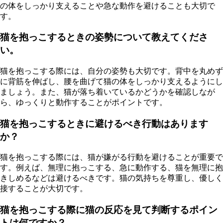
の体をしっかり支えることや急な動作を避けることも大切で
す。
猫を抱っこするときの姿勢について教えてくださ
い。
猫を抱っこする際には、自分の姿勢も大切です。背中を丸めず
に背筋を伸ばし、腰を曲げて猫の体をしっかり支えるようにし
ましょう。また、猫が落ち着いているかどうかを確認しなが
ら、ゆっくりと動作することがポイントです。
猫を抱っこするときに避けるべき行動はあります
か？
猫を抱っこする際には、猫が嫌がる行動を避けることが重要で
す。例えば、無理に抱っこする、急に動作する、猫を無理に抱
きしめるなどは避けるべきです。猫の気持ちを尊重し、優しく
接することが大切です。
猫を抱っこする際に猫の反応を見て判断するポイン
トは何ですか？