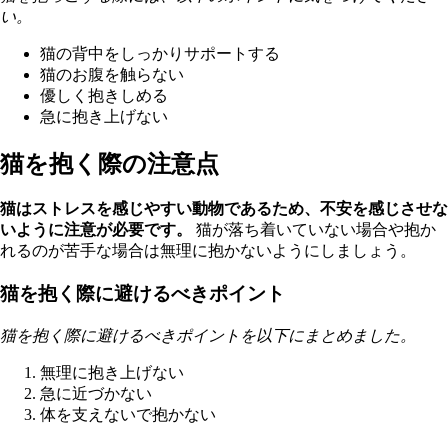
い。
猫の背中をしっかりサポートする
猫のお腹を触らない
優しく抱きしめる
急に抱き上げない
猫を抱く際の注意点
猫はストレスを感じやすい動物であるため、不安を感じさせな
いように注意が必要です。
猫が落ち着いていない場合や抱か
れるのが苦手な場合は無理に抱かないようにしましょう。
猫を抱く際に避けるべきポイント
猫を抱く際に避けるべきポイントを以下にまとめました。
無理に抱き上げない
急に近づかない
体を支えないで抱かない