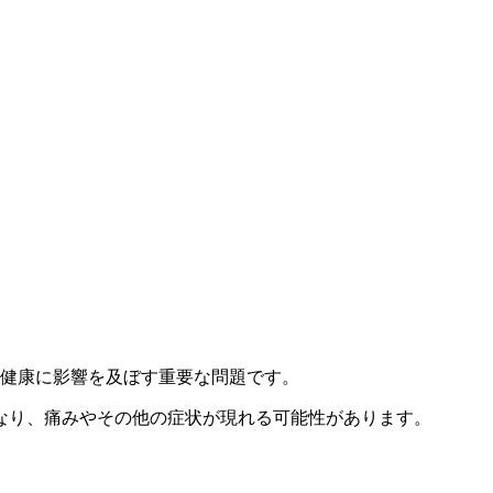
健康に影響を及ぼす重要な問題です。
なり、痛みやその他の症状が現れる可能性があります。