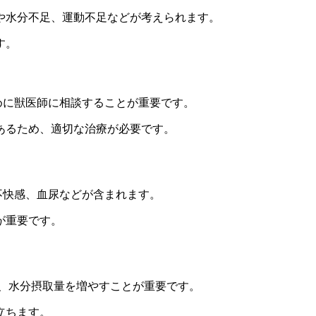
や水分不足、運動不足などが考えられます。
す。
めに獣医師に相談することが重要です。
あるため、適切な治療が必要です。
や不快感、血尿などが含まれます。
が重要です。
え、水分摂取量を増やすことが重要です。
立ちます。