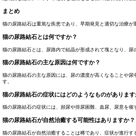
まとめ
猫の尿路結石は重篤な疾患であり、早期発見と適切な治療が
猫の尿路結石とは何ですか？
猫の尿路結石とは、尿路内で結晶が形成されて塊となり、尿
猫の尿路結石の主な原因は何ですか？
猫の尿路結石の主な原因には、尿の濃度が高くなることや尿
す。
猫の尿路結石の症状にはどのようなものがあります
猫の尿路結石の症状には、頻尿や排尿困難、血尿、尿意を催
猫の尿路結石が自然治癒する可能性はありますか？
猫の尿路結石が自然治癒することは稀であり、症状が進行す