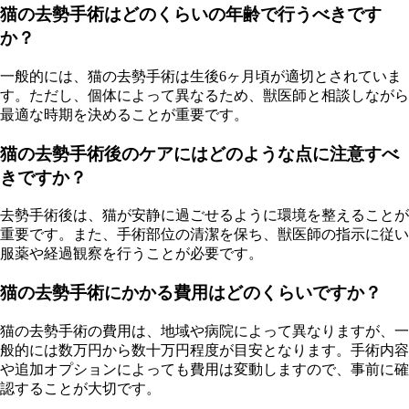
猫の去勢手術はどのくらいの年齢で行うべきです
か？
一般的には、猫の去勢手術は生後6ヶ月頃が適切とされていま
す。ただし、個体によって異なるため、獣医師と相談しながら
最適な時期を決めることが重要です。
猫の去勢手術後のケアにはどのような点に注意すべ
きですか？
去勢手術後は、猫が安静に過ごせるように環境を整えることが
重要です。また、手術部位の清潔を保ち、獣医師の指示に従い
服薬や経過観察を行うことが必要です。
猫の去勢手術にかかる費用はどのくらいですか？
猫の去勢手術の費用は、地域や病院によって異なりますが、一
般的には数万円から数十万円程度が目安となります。手術内容
や追加オプションによっても費用は変動しますので、事前に確
認することが大切です。