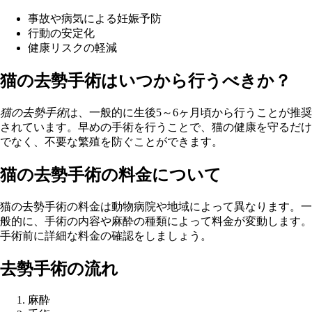
事故や病気による妊娠予防
行動の安定化
健康リスクの軽減
猫の去勢手術はいつから行うべきか？
猫の去勢手術
は、一般的に生後5～6ヶ月頃から行うことが推奨
されています。早めの手術を行うことで、猫の健康を守るだけ
でなく、不要な繁殖を防ぐことができます。
猫の去勢手術の料金について
猫の去勢手術の料金は動物病院や地域によって異なります。一
般的に、手術の内容や麻酔の種類によって料金が変動します。
手術前に詳細な料金の確認をしましょう。
去勢手術の流れ
麻酔