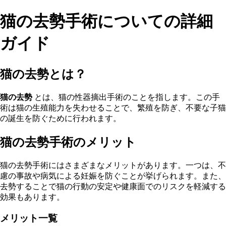
猫の去勢手術についての詳細
ガイド
猫の去勢とは？
猫の去勢
とは、猫の性器摘出手術のことを指します。この手
術は猫の生殖能力を失わせることで、繁殖を防ぎ、不要な子猫
の誕生を防ぐために行われます。
猫の去勢手術のメリット
猫の去勢手術にはさまざまなメリットがあります。一つは、不
慮の事故や病気による妊娠を防ぐことが挙げられます。また、
去勢することで猫の行動の安定や健康面でのリスクを軽減する
効果もあります。
メリット一覧