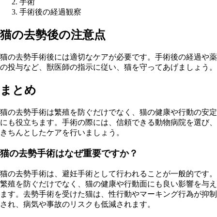
手術
手術後の経過観察
猫の去勢後の注意点
猫の去勢手術後には適切なケアが必要です。手術後の経過や薬
の投与など、獣医師の指示に従い、猫を守ってあげましょう。
まとめ
猫の去勢手術は繁殖を防ぐだけでなく、猫の健康や行動の安定
にも役立ちます。手術の際には、信頼できる動物病院を選び、
きちんとしたケアを行いましょう。
猫の去勢手術はなぜ重要ですか？
猫の去勢手術は、避妊手術として行われることが一般的です。
繁殖を防ぐだけでなく、猫の健康や行動面にも良い影響を与え
ます。去勢手術を受けた猫は、性行動やマーキング行為が抑制
され、病気や事故のリスクも低減されます。