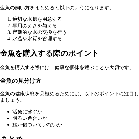
金魚の飼い方をまとめると以下のようになります。
適切な水槽を用意する
専用のえさを与える
定期的な水の交換を行う
水温や水質を管理する
金魚を購入する際のポイント
金魚を購入する際には、健康な個体を選ぶことが大切です。
金魚の見分け方
金魚の健康状態を見極めるためには、以下のポイントに注目し
ましょう。
活発に泳ぐか
明るい色合いか
鰭が傷ついていないか