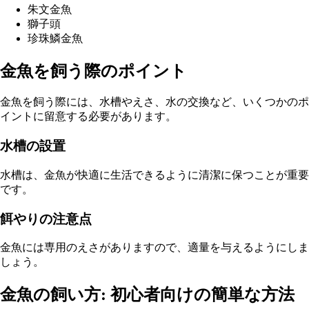
朱文金魚
獅子頭
珍珠鱗金魚
金魚を飼う際のポイント
金魚を飼う際には、水槽やえさ、水の交換など、いくつかのポ
イントに留意する必要があります。
水槽の設置
水槽は、金魚が快適に生活できるように清潔に保つことが重要
です。
餌やりの注意点
金魚には専用のえさがありますので、適量を与えるようにしま
しょう。
金魚の飼い方: 初心者向けの簡単な方法