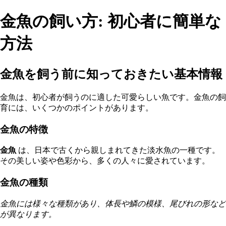
金魚の飼い方: 初心者に簡単な
方法
金魚を飼う前に知っておきたい基本情報
金魚は、初心者が飼うのに適した可愛らしい魚です。金魚の飼
育には、いくつかのポイントがあります。
金魚の特徴
金魚
は、日本で古くから親しまれてきた淡水魚の一種です。
その美しい姿や色彩から、多くの人々に愛されています。
金魚の種類
金魚には様々な種類があり、体長や鱗の模様、尾びれの形など
が異なります。