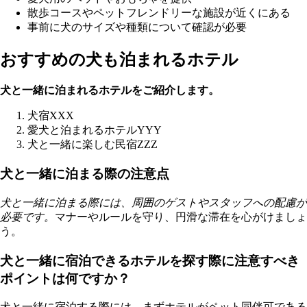
散歩コースやペットフレンドリーな施設が近くにある
事前に犬のサイズや種類について確認が必要
おすすめの犬も泊まれるホテル
犬と一緒に泊まれるホテルをご紹介します。
犬宿XXX
愛犬と泊まれるホテルYYY
犬と一緒に楽しむ民宿ZZZ
犬と一緒に泊まる際の注意点
犬と一緒に泊まる際には、周囲のゲストやスタッフへの配慮が
必要です。
マナーやルールを守り、円滑な滞在を心がけましょ
う。
犬と一緒に宿泊できるホテルを探す際に注意すべき
ポイントは何ですか？
犬と一緒に宿泊する際には、まずホテルがペット同伴可である