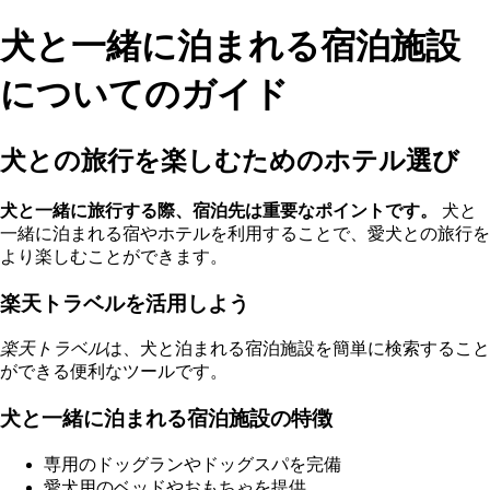
犬と一緒に泊まれる宿泊施設
についてのガイド
犬との旅行を楽しむためのホテル選び
犬と一緒に旅行する際、宿泊先は重要なポイントです。
犬と
一緒に泊まれる宿やホテルを利用することで、愛犬との旅行を
より楽しむことができます。
楽天トラベルを活用しよう
楽天トラベル
は、犬と泊まれる宿泊施設を簡単に検索すること
ができる便利なツールです。
犬と一緒に泊まれる宿泊施設の特徴
専用のドッグランやドッグスパを完備
愛犬用のベッドやおもちゃを提供