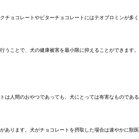
クチョコレートやビターチョコレートにはテオブロミンが多く
行うことで、犬の健康被害を最小限に抑えることができます。
トは人間のおやつであっても、犬にとっては有害なものである
があります。犬がチョコレートを摂取した場合は速やかに獣医