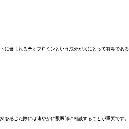
トに含まれるテオブロミンという成分が犬にとって有毒である
変を感じた際には速やかに獣医師に相談することが重要です。