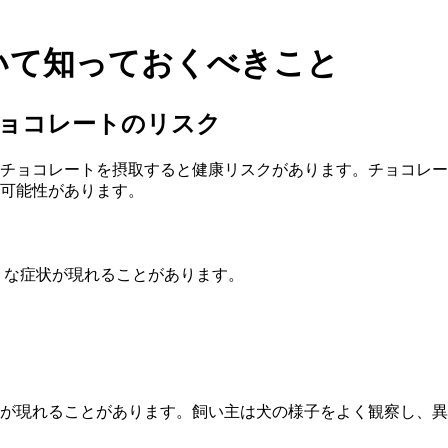
いて知っておくべきこと
ョコレートのリスク
チョコレートを摂取すると健康リスクがあります。チョコレー
可能性があります。
うな症状が現れることがあります。
が現れることがあります。飼い主は犬の様子をよく観察し、異