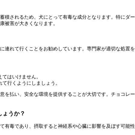
蓄積されるため、犬にとって有毒な成分となります。特にダー
康被害が大きくなります。
に連れて行くことをお勧めしています。専門家が適切な処置を
えてはいけません。
れて行くようにしましょう。
意を払い、安全な環境を提供することが大切です。チョコレー
しょうか？
て有毒であり、摂取すると神経系や心臓に影響を及ぼす可能性