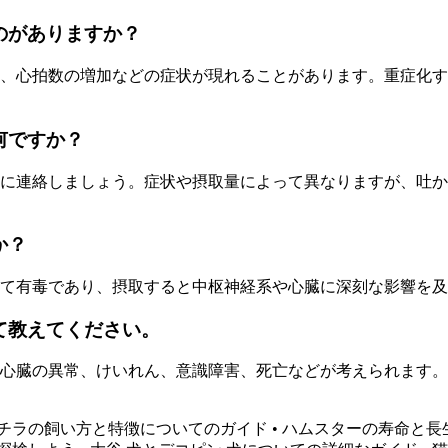
のがありますか？
、心拍数の増加などの症状が現れることがあります。重症化す
何ですか？
に連絡しましょう。症状や摂取量によって異なりますが、吐か
か？
て有毒であり、摂取すると中枢神経系や心臓に深刻な影響を及
て教えてください。
心臓の異常、けいれん、意識障害、死亡などが考えられます。
チラの飼い方と特徴についてのガイド
•
ハムスターの寿命と長