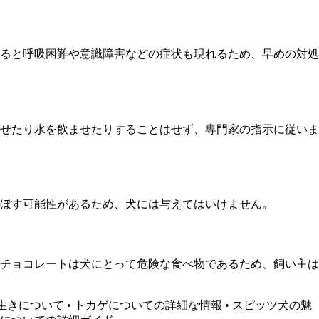
ると呼吸困難や意識障害などの症状も現れるため、早めの対処
せたり水を飲ませたりすることはせず、専門家の指示に従いま
ぼす可能性があるため、犬には与えてはいけません。
チョコレートは犬にとって危険な食べ物であるため、飼い主は
生きについて
•
トカゲについての詳細な情報
•
スピッツ犬の魅