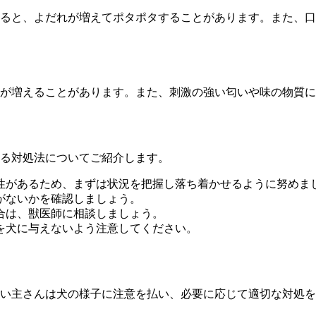
ると、よだれが増えてポタポタすることがあります。また、口
が増えることがあります。また、刺激の強い匂いや味の物質に
る対処法についてご紹介します。
性があるため、まずは状況を把握し落ち着かせるように努めま
がないかを確認しましょう。
合は、獣医師に相談しましょう。
を犬に与えないよう注意してください。
い主さんは犬の様子に注意を払い、必要に応じて適切な対処を