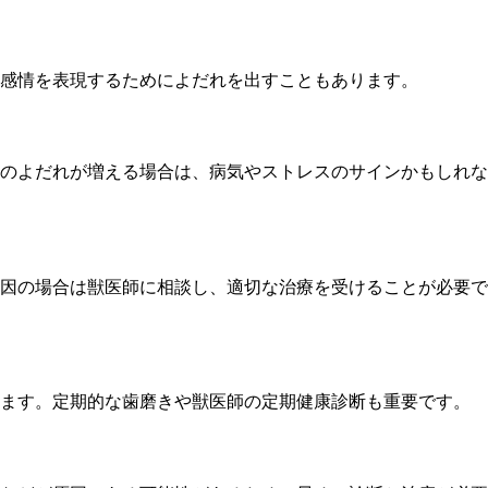
感情を表現するためによだれを出すこともあります。
のよだれが増える場合は、病気やストレスのサインかもしれな
因の場合は獣医師に相談し、適切な治療を受けることが必要で
れます。定期的な歯磨きや獣医師の定期健康診断も重要です。