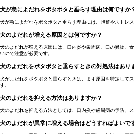
犬が急によだれをポタポタと垂らす理由は何ですか
犬が急によだれをポタポタと垂らす理由には、興奮やストレス
犬のよだれが増える原因とは何ですか？
犬のよだれが増える原因には、口内炎や歯周病、口の異物、食
いので注意が必要です。
犬のよだれをポタポタと垂らすときの対処法はあり
犬がよだれをポタポタと垂らすときは、まず原因を特定してス
す。
犬のよだれを抑える方法はありますか？
犬のよだれを抑える方法としては、口内炎や歯周病の予防、
犬のよだれが異常に増える場合はどうすればよいで