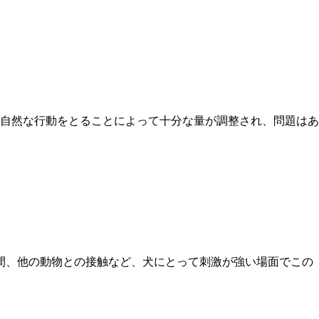
自然な行動をとることによって十分な量が調整され、問題はあ
間、他の動物との接触など、犬にとって刺激が強い場面でこの