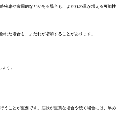
腔疾患や歯周病などがある場合も、よだれの量が増える可能性
触れた場合も、よだれが増加することがあります。
しょう。
行うことが重要です。症状が重篤な場合や続く場合には、早め