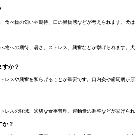
？
、食べ物の匂いや期待、口の異物感などが考えられます。犬は
べ物への期待、暑さ、ストレス、興奮などが挙げられます。犬
ますか？
トレスや興奮を和らげることが重要です。口内炎や歯周病が原
ストレスの軽減、適切な食事管理、運動量の調整などが挙げら
すか？