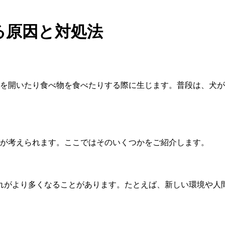
る原因と対処法
を開いたり食べ物を食べたりする際に生じます。普段は、犬が
が考えられます。ここではそのいくつかをご紹介します。
れがより多くなることがあります。たとえば、新しい環境や人