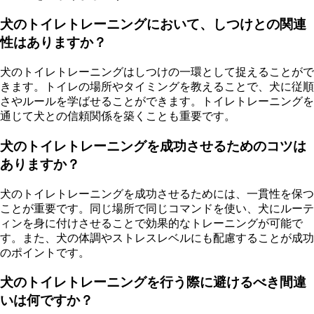
犬のトイレトレーニングにおいて、しつけとの関連
性はありますか？
犬のトイレトレーニングはしつけの一環として捉えることがで
きます。トイレの場所やタイミングを教えることで、犬に従順
さやルールを学ばせることができます。トイレトレーニングを
通じて犬との信頼関係を築くことも重要です。
犬のトイレトレーニングを成功させるためのコツは
ありますか？
犬のトイレトレーニングを成功させるためには、一貫性を保つ
ことが重要です。同じ場所で同じコマンドを使い、犬にルーテ
ィンを身に付けさせることで効果的なトレーニングが可能で
す。また、犬の体調やストレスレベルにも配慮することが成功
のポイントです。
犬のトイレトレーニングを行う際に避けるべき間違
いは何ですか？