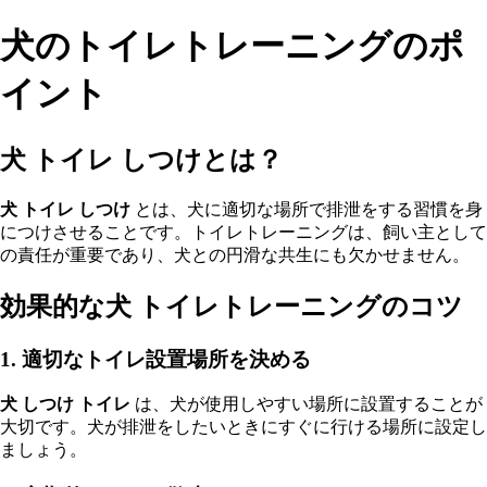
犬のトイレトレーニングのポ
イント
犬 トイレ しつけとは？
犬 トイレ しつけ
とは、犬に適切な場所で排泄をする習慣を身
につけさせることです。トイレトレーニングは、飼い主として
の責任が重要であり、犬との円滑な共生にも欠かせません。
効果的な犬 トイレトレーニングのコツ
1. 適切なトイレ設置場所を決める
犬 しつけ トイレ
は、犬が使用しやすい場所に設置することが
大切です。犬が排泄をしたいときにすぐに行ける場所に設定し
ましょう。