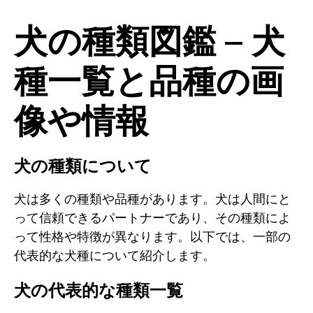
犬の種類図鑑 – 犬
種一覧と品種の画
像や情報
犬の種類について
犬は多くの種類や品種があります。犬は人間にと
って信頼できるパートナーであり、その種類によ
って性格や特徴が異なります。以下では、一部の
代表的な犬種について紹介します。
犬の代表的な種類一覧