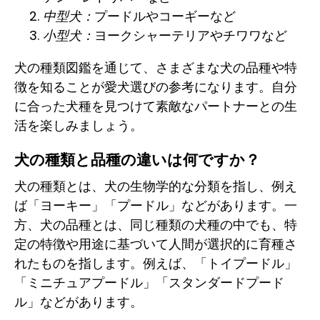
中型犬：
プードルやコーギーなど
小型犬：
ヨークシャーテリアやチワワなど
犬の種類図鑑を通じて、さまざまな犬の品種や特
徴を知ることが愛犬選びの参考になります。自分
に合った犬種を見つけて素敵なパートナーとの生
活を楽しみましょう。
犬の種類と品種の違いは何ですか？
犬の種類とは、犬の生物学的な分類を指し、例え
ば「ヨーキー」「プードル」などがあります。一
方、犬の品種とは、同じ種類の犬種の中でも、特
定の特徴や用途に基づいて人間が選択的に育種さ
れたものを指します。例えば、「トイプードル」
「ミニチュアプードル」「スタンダードプード
ル」などがあります。