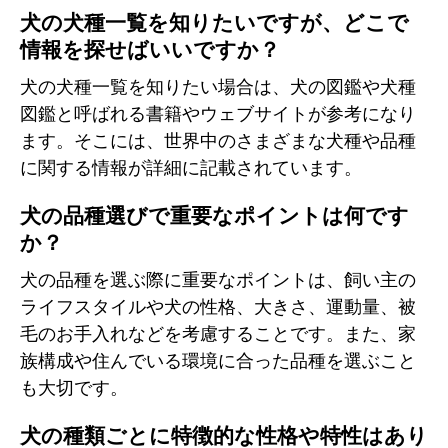
犬の犬種一覧を知りたいですが、どこで
情報を探せばいいですか？
犬の犬種一覧を知りたい場合は、犬の図鑑や犬種
図鑑と呼ばれる書籍やウェブサイトが参考になり
ます。そこには、世界中のさまざまな犬種や品種
に関する情報が詳細に記載されています。
犬の品種選びで重要なポイントは何です
か？
犬の品種を選ぶ際に重要なポイントは、飼い主の
ライフスタイルや犬の性格、大きさ、運動量、被
毛のお手入れなどを考慮することです。また、家
族構成や住んでいる環境に合った品種を選ぶこと
も大切です。
犬の種類ごとに特徴的な性格や特性はあり