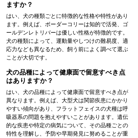
ますか？
はい、犬の種類ごとに特徴的な性格や特性があり
ます。例えば、ボーダーコリーは知的で活発、ゴ
ールデンレトリバーは優しい性格が特徴的です。
犬の種類によって、運動量やしつけの難易度、適
応力なども異なるため、飼う前によく調べて選ぶ
ことが大切です。
犬の品種によって健康面で留意すべき点
はありますか？
はい、犬の品種によって健康面で留意すべき点が
異なります。例えば、大型犬は関節疾患にかかり
やすい傾向があり、フラットフェイスの犬種は呼
吸器系の問題を抱えやすいことがあります。遺伝
的な疾患や特定の病気について、その品種ごとの
特性を理解し、予防や早期発見に努めることが重