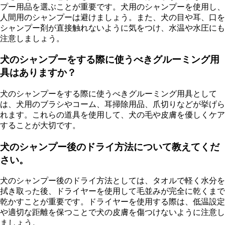
プー用品を選ぶことが重要です。犬用のシャンプーを使用し、
人間用のシャンプーは避けましょう。また、犬の目や耳、口を
シャンプー剤が直接触れないように気をつけ、水温や水圧にも
注意しましょう。
犬のシャンプーをする際に使うべきグルーミング用
具はありますか？
犬のシャンプーをする際に使うべきグルーミング用具として
は、犬用のブラシやコーム、耳掃除用品、爪切りなどが挙げら
れます。これらの道具を使用して、犬の毛や皮膚を優しくケア
することが大切です。
犬のシャンプー後のドライ方法について教えてくだ
さい。
犬のシャンプー後のドライ方法としては、タオルで軽く水分を
拭き取った後、ドライヤーを使用して毛並みが完全に乾くまで
乾かすことが重要です。ドライヤーを使用する際は、低温設定
や適切な距離を保つことで犬の皮膚を傷つけないように注意し
ましょう。