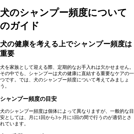
犬のシャンプー頻度について
のガイド
犬の健康を考える上でシャンプー頻度は
重要
犬を家族として迎える際、定期的なお手入れは欠かせません。
その中でも、シャンプーは犬の健康に直結する重要なケアの一
つです。では、犬のシャンプー頻度について考えてみましょ
う。
シャンプー頻度の目安
犬のシャンプー頻度は個体によって異なりますが、一般的な目
安としては、月に1回から3ヶ月に1回の間で行うのが適切とさ
れています。