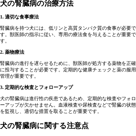
犬の腎臓病の治療方法
1. 適切な食事療法
腎臓病を持つ犬には、低リンと高質タンパク質の食事が必要で
す。獣医師の指示に従い、専用の療法食を与えることが重要で
す。
2. 薬物療法
腎臓病の進行を遅らせるために、獣医師が処方する薬物を正確
に投与することが必要です。定期的な健康チェックと薬の服用
管理が重要です。
3. 定期的な検査とフォローアップ
犬の腎臓病は進行性の疾患であるため、定期的な検査やフォロ
ーアップが欠かせません。血液検査や尿検査などで腎臓の状態
を監視し、適切な措置を取ることが重要です。
犬の腎臓病に関する注意点