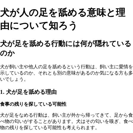
犬が人の足を舐める意味と理
由について知ろう
犬が足を舐める行動には何が隠れている
のか
犬が飼い主や他人の足を舐めるという行動は、飼い主に愛情を
示しているのか、それとも別の意味があるのか気になる方も多
いでしょう。
1. 犬が足を舐める理由
食事の残りを探している可能性
犬が足をなめる行動は、飼い主が外から帰ってきて、足から食
べ物の匂いがすることがあります。犬はその匂いを嗅ぎ、食べ
物の残りを探している可能性も考えられます。