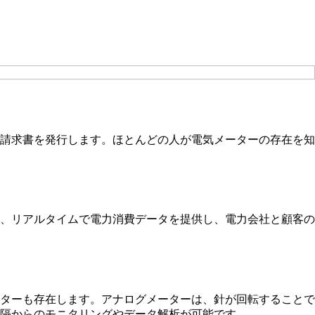
請求書を発行します。ほとんどの人が電気メーターの存在を知
、リアルタイムで電力消費データを提供し、電力会社と顧客の
ターも存在します。アナログメーターは、針が回転することで
隔からのモニタリングやデータ解析が可能です。