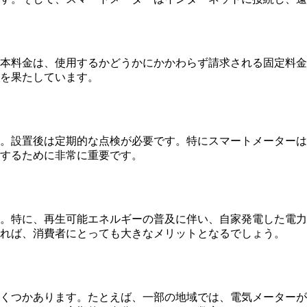
本料金は、使用するかどうかにかかわらず請求される固定料金
を果たしています。
。設置後は定期的な点検が必要です。特にスマートメーターは
するために非常に重要です。
。特に、再生可能エネルギーの普及に伴い、自家発電した電力
れば、消費者にとっても大きなメリットとなるでしょう。
くつかあります。たとえば、一部の地域では、電気メーターが