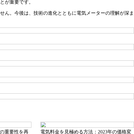
とが重要です。
せん。今後は、技術の進化とともに電気メーターの理解が深ま
の重要性を再
電気料金を見極める方法：2023年の価格変