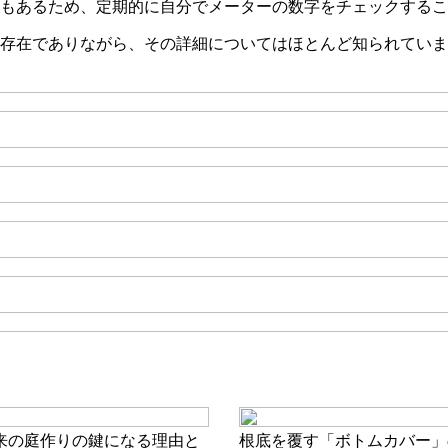
もあるため、定期的に自分でメーターの数字をチェックするこ
存在でありながら、その詳細についてはほとんど知られていま
来の庭作りの鍵になる理由と
根底を覆す「ボトムカバー」