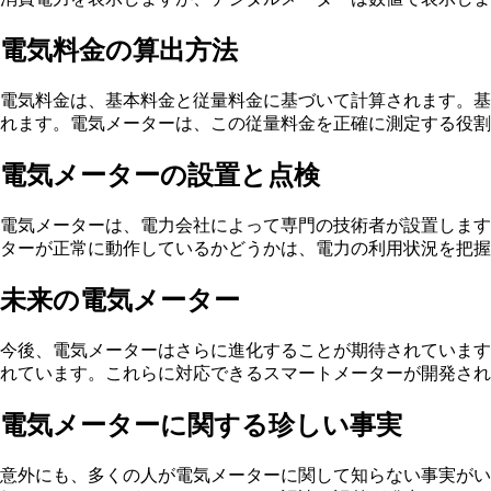
電気料金の算出方法
電気料金は、基本料金と従量料金に基づいて計算されます。基
れます。電気メーターは、この従量料金を正確に測定する役割
電気メーターの設置と点検
電気メーターは、電力会社によって専門の技術者が設置します
ターが正常に動作しているかどうかは、電力の利用状況を把握
未来の電気メーター
今後、電気メーターはさらに進化することが期待されています
れています。これらに対応できるスマートメーターが開発され
電気メーターに関する珍しい事実
意外にも、多くの人が電気メーターに関して知らない事実がい