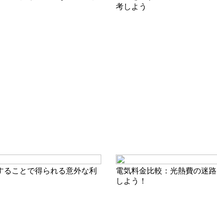
考しよう
することで得られる意外な利
電気料金比較：光熱費の迷路
しよう！