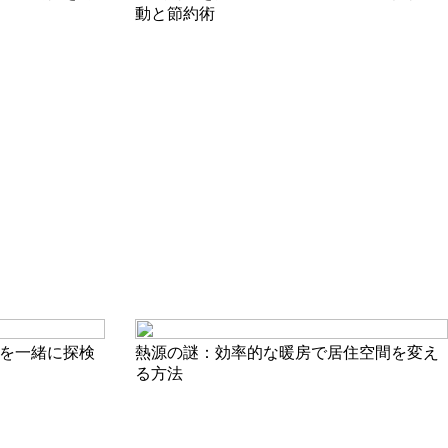
動と節約術
を一緒に探検
熱源の謎：効率的な暖房で居住空間を変え
る方法