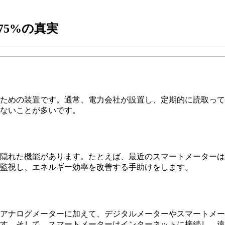
5%の真実
ための装置です。通常、電力会社が設置し、定期的に読取って
ないことが多いです。
隠れた機能があります。たとえば、最近のスマートメーターは
監視し、エネルギー効率を改善する手助けをします。
アナログメーターに加えて、デジタルメーターやスマートメー
す。そして、スマートメーターはインターネットに接続し、遠