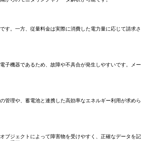
です。一方、従量料金は実際に消費した電力量に応じて請求さ
電子機器であるため、故障や不具合が発生しやすいです。メー
の管理や、蓄電池と連携した高効率なエネルギー利用が求めら
オブジェクトによって障害物を受けやすく、正確なデータを記