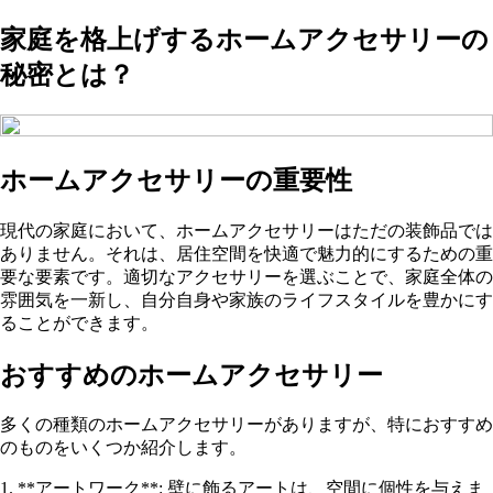
家庭を格上げするホームアクセサリーの
秘密とは？
ホームアクセサリーの重要性
現代の家庭において、ホームアクセサリーはただの装飾品では
ありません。それは、居住空間を快適で魅力的にするための重
要な要素です。適切なアクセサリーを選ぶことで、家庭全体の
雰囲気を一新し、自分自身や家族のライフスタイルを豊かにす
ることができます。
おすすめのホームアクセサリー
多くの種類のホームアクセサリーがありますが、特におすすめ
のものをいくつか紹介します。
1. **アートワーク**: 壁に飾るアートは、空間に個性を与えま