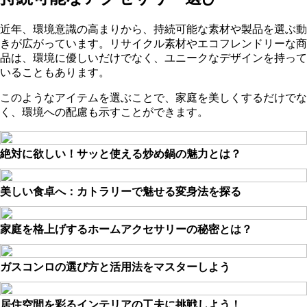
近年、環境意識の高まりから、持続可能な素材や製品を選ぶ動
きが広がっています。リサイクル素材やエコフレンドリーな商
品は、環境に優しいだけでなく、ユニークなデザインを持って
いることもあります。
このようなアイテムを選ぶことで、家庭を美しくするだけでな
く、環境への配慮も示すことができます。
絶対に欲しい！サッと使える炒め鍋の魅力とは？
美しい食卓へ：カトラリーで魅せる変身法を探る
家庭を格上げするホームアクセサリーの秘密とは？
ガスコンロの選び方と活用法をマスターしよう
居住空間を彩るインテリアの工夫に挑戦しよう！