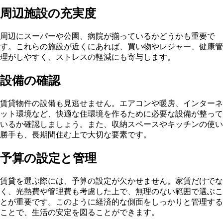
周辺施設の充実度
周辺にスーパーや公園、病院が揃っているかどうかも重要で
す。これらの施設が近くにあれば、買い物やレジャー、健康管
理がしやすく、ストレスの軽減にも寄与します。
設備の確認
賃貸物件の設備も見逃せません。エアコンや暖房、インターネ
ット環境など、快適な住環境を作るために必要な設備が整って
いるか確認しましょう。また、収納スペースやキッチンの使い
勝手も、長期間住む上で大切な要素です。
予算の設定と管理
賃貸を選ぶ際には、予算の設定が欠かせません。家賃だけでな
く、光熱費や管理費も考慮した上で、無理のない範囲で選ぶこ
とが重要です。このように経済的な側面をしっかりと管理する
ことで、生活の安定を図ることができます。