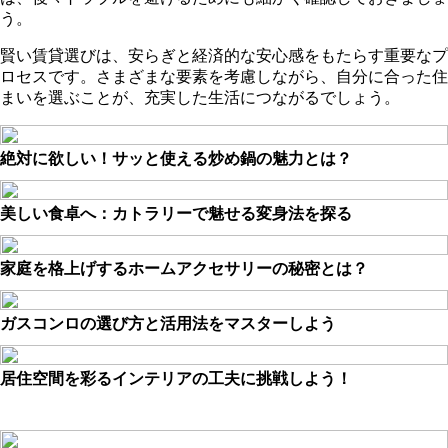
う。
賢い賃貸選びは、安らぎと経済的な安心感をもたらす重要なプ
ロセスです。さまざまな要素を考慮しながら、自分に合った住
まいを選ぶことが、充実した生活につながるでしょう。
絶対に欲しい！サッと使える炒め鍋の魅力とは？
美しい食卓へ：カトラリーで魅せる変身法を探る
家庭を格上げするホームアクセサリーの秘密とは？
ガスコンロの選び方と活用法をマスターしよう
居住空間を彩るインテリアの工夫に挑戦しよう！