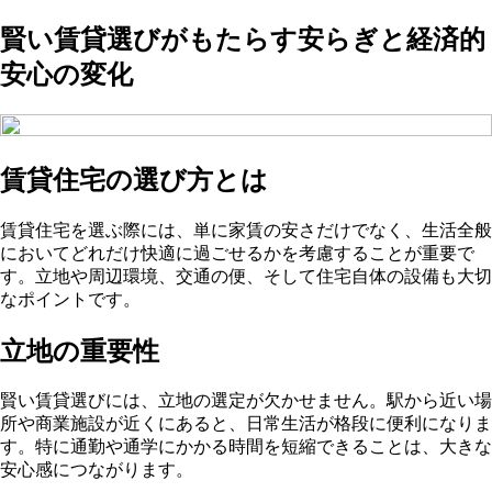
賢い賃貸選びがもたらす安らぎと経済的
安心の変化
賃貸住宅の選び方とは
賃貸住宅を選ぶ際には、単に家賃の安さだけでなく、生活全般
においてどれだけ快適に過ごせるかを考慮することが重要で
す。立地や周辺環境、交通の便、そして住宅自体の設備も大切
なポイントです。
立地の重要性
賢い賃貸選びには、立地の選定が欠かせません。駅から近い場
所や商業施設が近くにあると、日常生活が格段に便利になりま
す。特に通勤や通学にかかる時間を短縮できることは、大きな
安心感につながります。