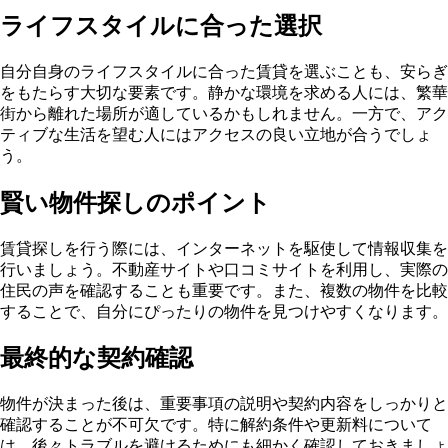
ライフスタイルに合った選択
自分自身のライフスタイルに合った賃貸を選ぶことも、安らぎ
をもたらす大切な要素です。静かな環境を求める人には、繁華
街から離れた場所が適しているかもしれません。一方で、アク
ティブな生活を望む人にはアクセスの良い立地が合うでしょ
う。
賢い物件探しのポイント
賃貸探しを行う際には、インターネットを駆使して情報収集を
行いましょう。不動産サイトや口コミサイトを利用し、実際の
住民の声を確認することも重要です。また、複数の物件を比較
することで、自分にぴったりの物件を見つけやすくなります。
最終的な契約確認
物件が決まった後は、重要事項の説明や契約内容をしっかりと
確認することが不可欠です。特に解約条件や更新料について
は、後々トラブルを避けるためにも細かく確認しておきましょ